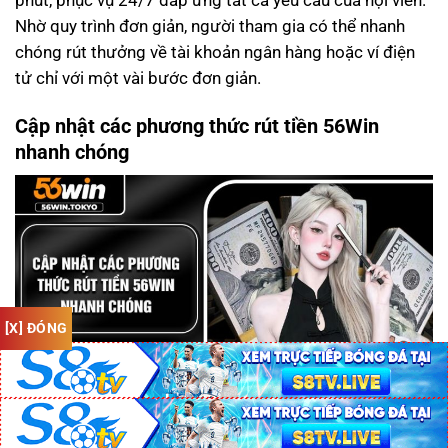
Nhờ quy trình đơn giản, người tham gia có thể nhanh
chóng rút thưởng về tài khoản ngân hàng hoặc ví điện
tử chỉ với một vài bước đơn giản.
Cập nhật các phương thức rút tiền 56Win
nhanh chóng
[X] ĐÓNG
Cập nhật các phương thức rút tiền 56Win nhanh chóng
Các phương thức rút tiền 56Win đã được tối ưu giúp