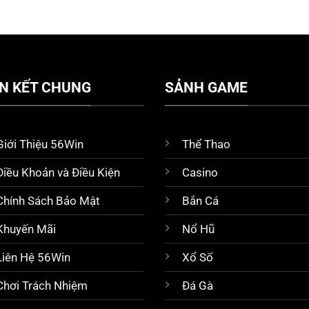
ÊN KẾT CHUNG
SẢNH GAME
Giới Thiệu 56Win
Thể Thao
Điều Khoản và Điều Kiện
Casino
Chính Sách Bảo Mật
Bắn Cá
Khuyến Mãi
Nổ Hũ
Liên Hệ 56Win
Xổ Số
Chơi Trách Nhiệm
Đá Gà