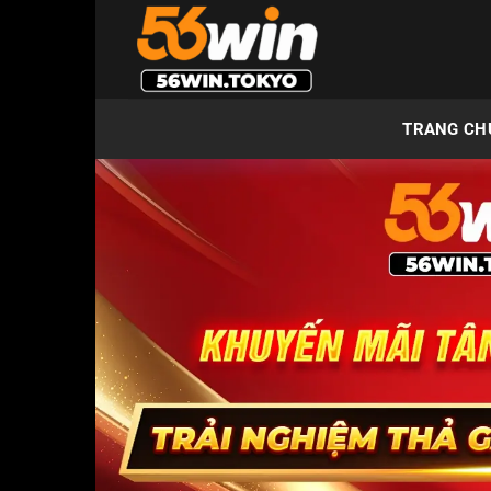
Bỏ
qua
nội
dung
TRANG CH