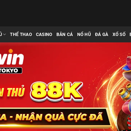
Ủ
THỂ THAO
CASINO
BẮN CÁ
NỔ HŨ
ĐÁ GÀ
XỔ SỐ