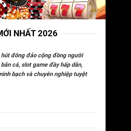
MỚI NHẤT 2026
hu hút đông đảo cộng đồng người
i bắn cá, slot game đầy hấp dẫn,
minh bạch và chuyên nghiệp tuyệt