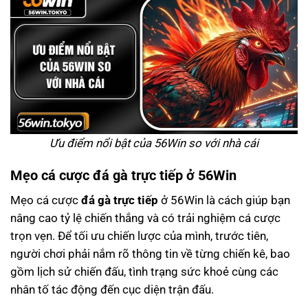
Ưu điểm nổi bật của 56Win so với nhà cái
Mẹo cá cược đá gà trực tiếp ở 56Win
Mẹo cá cược
đá gà trực tiếp
ở 56Win là cách giúp bạn
nâng cao tỷ lệ chiến thắng và có trải nghiệm cá cược
trọn vẹn. Để tối ưu chiến lược của mình, trước tiên,
người chơi phải nắm rõ thông tin về từng chiến kê, bao
gồm lịch sử chiến đấu, tình trạng sức khoẻ cùng các
nhân tố tác động đến cục diện trận đấu.