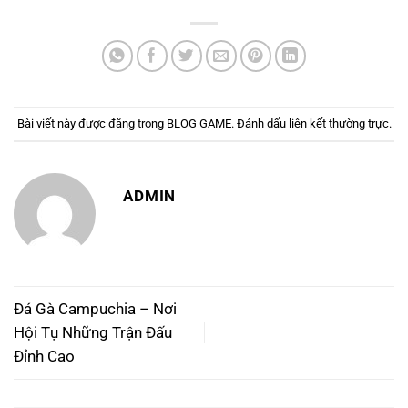
Bài viết này được đăng trong
BLOG GAME
. Đánh dấu
liên kết thường trực
.
ADMIN
Đá Gà Campuchia – Nơi
Hội Tụ Những Trận Đấu
Đỉnh Cao