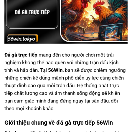
Đá gà trực tiếp
mang đến cho người chơi một trải
nghiệm không thể nào quên với những trận đấu kịch
tính và hấp dẫn. Tại
56Win
, bạn sẽ được chiêm ngưỡng
những chiến kê dũng mãnh phô diễn uy lực cùng chiến
thuật đỉnh cao qua mỗi trận đấu. Hệ thống phát trực
tiếp chất lượng cao và âm thanh sống động sẽ khiến
bạn cảm giác mình đang đứng ngay tại sân đấu, dõi
theo mọi khoảnh khắc.
Giới thiệu chung về đá gà trực tiếp 56Win