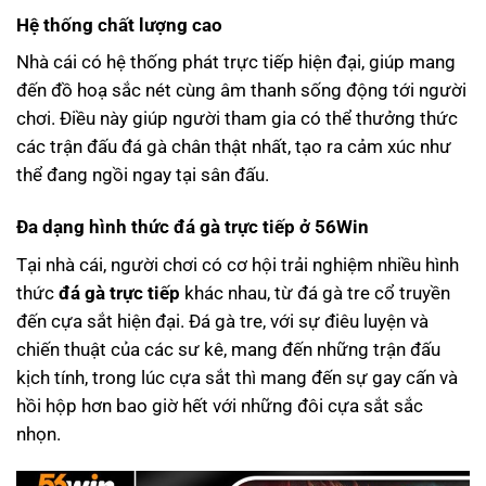
Hệ thống chất lượng cao
Nhà cái có hệ thống phát trực tiếp hiện đại, giúp mang
đến đồ hoạ sắc nét cùng âm thanh sống động tới người
chơi. Điều này giúp người tham gia có thể thưởng thức
các trận đấu đá gà chân thật nhất, tạo ra cảm xúc như
thể đang ngồi ngay tại sân đấu.
Đa dạng hình thức đá gà trực tiếp ở 56Win
Tại nhà cái, người chơi có cơ hội trải nghiệm nhiều hình
thức
đá gà trực tiếp
khác nhau, từ đá gà tre cổ truyền
đến cựa sắt hiện đại. Đá gà tre, với sự điêu luyện và
chiến thuật của các sư kê, mang đến những trận đấu
kịch tính, trong lúc cựa sắt thì mang đến sự gay cấn và
hồi hộp hơn bao giờ hết với những đôi cựa sắt sắc
nhọn.