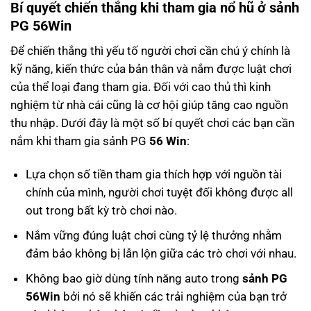
Bí quyết chiến thắng khi tham gia nổ hũ ở sảnh
PG 56Win
Để chiến thắng thì yếu tố người chơi cần chú ý chính là
kỹ năng, kiến thức của bản thân và nắm được luật chơi
của thể loại đang tham gia. Đối với cao thủ thì kinh
nghiệm từ nhà cái cũng là cơ hội giúp tăng cao nguồn
thu nhập. Dưới đây là một số bí quyết chơi các bạn cần
nắm khi tham gia sảnh PG
56 Win
:
Lựa chọn số tiền tham gia thích hợp với nguồn tài
chính của mình, người chơi tuyệt đối không được all
out trong bất kỳ trò chơi nào.
Nắm vững đúng luật chơi cùng tỷ lệ thưởng nhằm
đảm bảo không bị lẫn lộn giữa các trò chơi với nhau.
Không bao giờ dùng tính năng auto trong
sảnh PG
56Win
bởi nó sẽ khiến các trải nghiệm của bạn trở