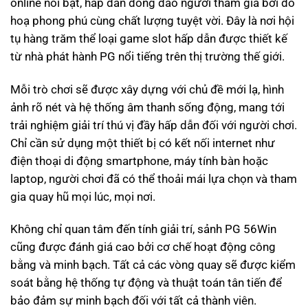
online nổi bật, hấp dẫn đông đảo người tham gia bởi đồ
hoạ phong phú cùng chất lượng tuyệt vời. Đây là nơi hội
tụ hàng trăm thể loại game slot hấp dẫn được thiết kế
từ nhà phát hành PG nổi tiếng trên thị trường thế giới.
Mỗi trò chơi sẽ được xây dựng với chủ đề mới lạ, hình
ảnh rõ nét và hệ thống âm thanh sống động, mang tới
trải nghiệm giải trí thú vị đầy hấp dẫn đối với người chơi.
Chỉ cần sử dụng một thiết bị có kết nối internet như
điện thoại di động smartphone, máy tính bàn hoặc
laptop, người chơi đã có thể thoải mái lựa chọn và tham
gia quay hũ mọi lúc, mọi nơi.
Không chỉ quan tâm đến tính giải trí, sảnh PG 56Win
cũng được đánh giá cao bởi cơ chế hoạt động công
bằng và minh bạch. Tất cả các vòng quay sẽ được kiểm
soát bằng hệ thống tự động và thuật toán tân tiến để
bảo đảm sự minh bạch đối với tất cả thành viên.