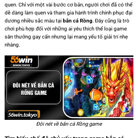
quen. Chỉ với một vài bước cơ bản, người chơi đã có thể
dễ dàng làm quen và tham gia hành trình chinh phục đại
dương nhiều sắc màu tại
bắn cá Rồng
. Đây cũng là trò
chơi phù hợp đối với những ai yêu thích thể loại game
săn thưởng gay cấn nhưng lại mang yếu tố giải trí nhẹ
nhàng.
Đôi nét về bắn cá Rồng game