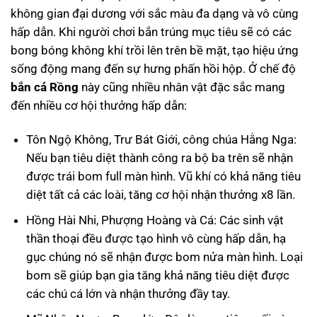
không gian đại dương với sắc màu đa dạng và vô cùng
hấp dẫn. Khi người chơi bắn trúng mục tiêu sẽ có các
bong bóng không khí trồi lên trên bề mặt, tạo hiệu ứng
sống động mang đến sự hưng phấn hồi hộp. Ở chế độ
bắn cá Rồng
này cũng nhiều nhân vật đặc sắc mang
đến nhiều cơ hội thưởng hấp dẫn:
Tôn Ngộ Không, Trư Bát Giới, công chúa Hằng Nga:
Nếu bạn tiêu diệt thành công ra bộ ba trên sẽ nhận
được trái bom full màn hình. Vũ khí có khả năng tiêu
diệt tất cả các loài, tăng cơ hội nhận thưởng x8 lần.
Hồng Hài Nhi, Phượng Hoàng và Cá: Các sinh vật
thần thoại đều được tạo hình vô cùng hấp dẫn, hạ
gục chúng nó sẽ nhận được bom nửa màn hình. Loại
bom sẽ giúp bạn gia tăng khả năng tiêu diệt được
các chú cá lớn và nhận thưởng đầy tay.