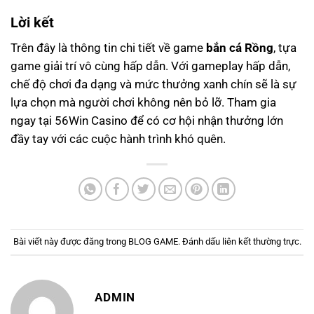
Lời kết
Trên đây là thông tin chi tiết về game
bắn cá Rồng
, tựa
game giải trí vô cùng hấp dẫn. Với gameplay hấp dẫn,
chế độ chơi đa dạng và mức thưởng xanh chín sẽ là sự
lựa chọn mà người chơi không nên bỏ lỡ. Tham gia
ngay tại 56Win Casino để có cơ hội nhận thưởng lớn
đầy tay với các cuộc hành trình khó quên.
Bài viết này được đăng trong
BLOG GAME
. Đánh dấu
liên kết thường trực
.
ADMIN